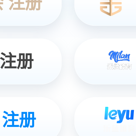
JX-1007
JX-100