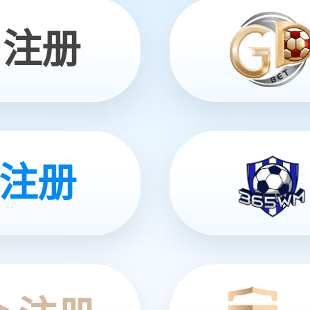
TREADMILL