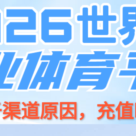
服务中心
招商加盟
投资者关系
关