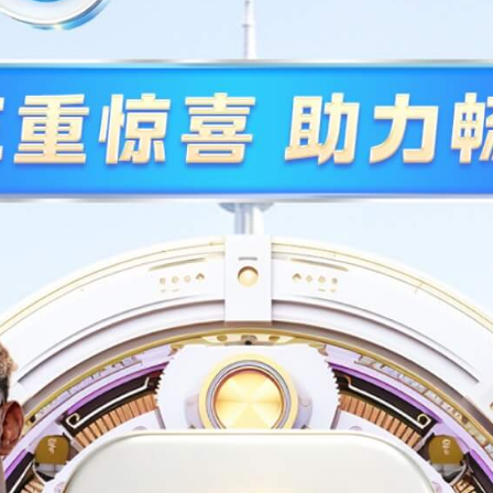
“体育强则中国强，国运兴则体育兴”。 “快
身综合服务商。 米兰体育科技股份有限公司
与销售的高新技术企业。经过多年的发展，
氧结合、室内与室外结合、家用与商用结合的
Fitness”米兰体育”“WINNOW”等
渠道的销售网络，拥有良好的市场美誉度。
副主任委员，中国体育用品联合会副主席单
产权示范单位、“徐州市市长质量奖”等荣
军企业之一。 国际市场，公司与IMPEX、A
四十多个国家和地区。公司跨境电商业务发展
向美国、欧洲等终端客户销售产品，自主品